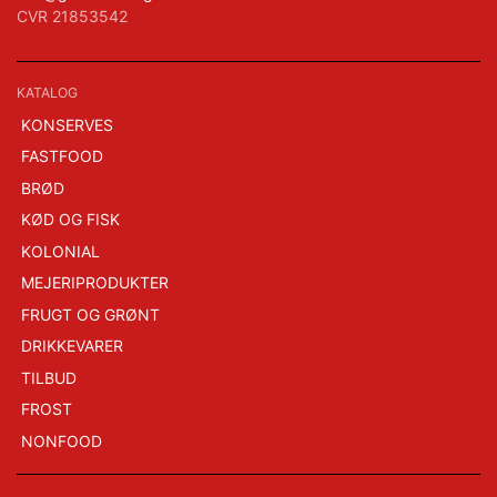
CVR 21853542
KATALOG
KONSERVES
FASTFOOD
BRØD
KØD OG FISK
KOLONIAL
MEJERIPRODUKTER
FRUGT OG GRØNT
DRIKKEVARER
TILBUD
FROST
NONFOOD