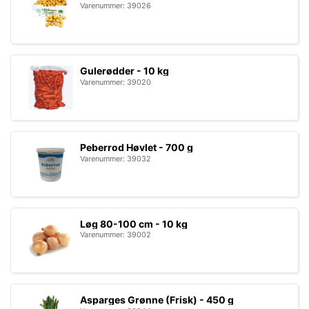
Varenummer: 39026
Gulerødder - 10 kg
Varenummer: 39020
Peberrod Høvlet - 700 g
Varenummer: 39032
Løg 80-100 cm - 10 kg
Varenummer: 39002
Asparges Grønne (Frisk) - 450 g