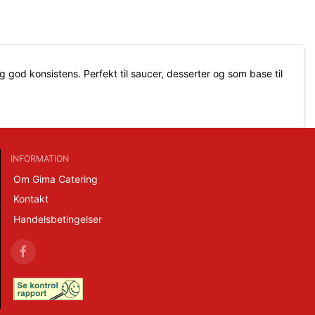
 god konsistens. Perfekt til saucer, desserter og som base til
INFORMATION
Om Gima Catering
Kontakt
Handelsbetingelser