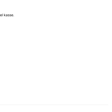
hel kasse.