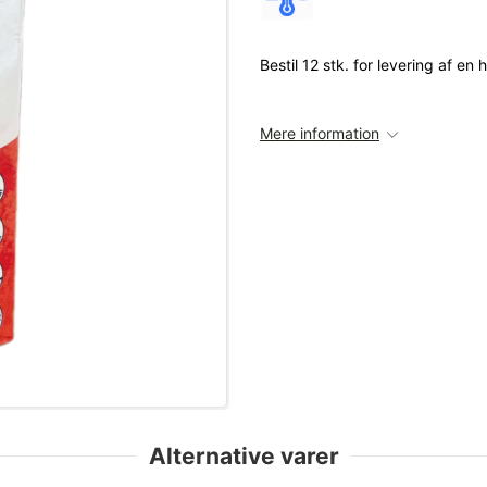
Bestil 12 stk. for levering af en 
Mere information
Alternative varer