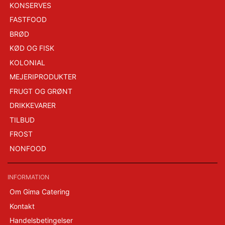
KONSERVES
FASTFOOD
BRØD
KØD OG FISK
KOLONIAL
MEJERIPRODUKTER
FRUGT OG GRØNT
DRIKKEVARER
TILBUD
FROST
NONFOOD
INFORMATION
Om Gima Catering
Kontakt
Handelsbetingelser