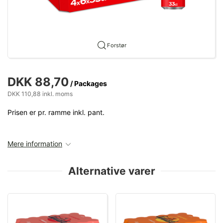
Forstør
DKK 88,70
/ Packages
DKK 110,88 inkl. moms
Prisen er pr. ramme inkl. pant.
Mere information
Alternative varer