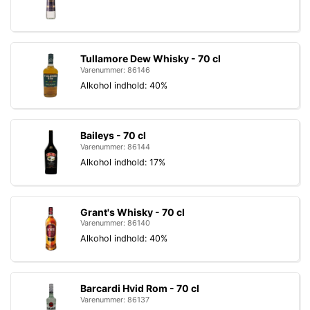
Tullamore Dew Whisky - 70 cl
Varenummer: 86146
Alkohol indhold: 40%
Baileys - 70 cl
Varenummer: 86144
Alkohol indhold: 17%
Grant's Whisky - 70 cl
Varenummer: 86140
Alkohol indhold: 40%
Barcardi Hvid Rom - 70 cl
Varenummer: 86137