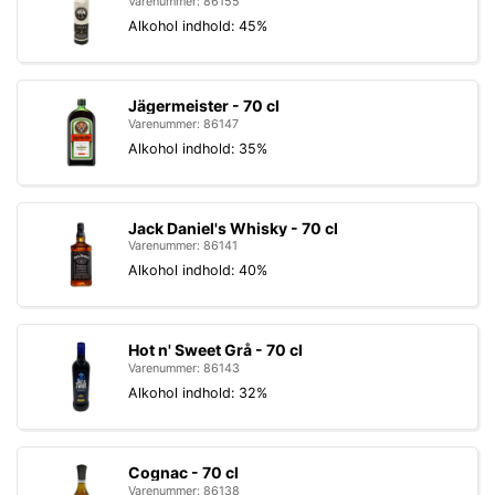
Varenummer: 86155
Alkohol indhold: 45%
Jägermeister - 70 cl
Varenummer: 86147
Alkohol indhold: 35%
Jack Daniel's Whisky - 70 cl
Varenummer: 86141
Alkohol indhold: 40%
Hot n' Sweet Grå - 70 cl
Varenummer: 86143
Alkohol indhold: 32%
Cognac - 70 cl
Varenummer: 86138