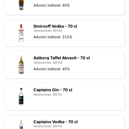
Alkohol indhold: 40%
Smirnoff Vodka - 70 cl
Varenummer: 86142
Alkohol indhold: 37,5%
Aalborg Taffel Akvavit - 70 cl
Varenummer: 86149
Alkohol indhold: 45%
Captains Gin - 70 cl
Varenummer: 86115
Captains Vodka - 70 cl
Varenummer: 86114