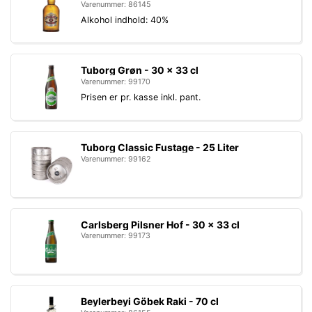
Varenummer: 86145
Alkohol indhold: 40%
Tuborg Grøn - 30 x 33 cl
Varenummer: 99170
Prisen er pr. kasse inkl. pant.
Tuborg Classic Fustage - 25 Liter
Varenummer: 99162
Carlsberg Pilsner Hof - 30 x 33 cl
Varenummer: 99173
Beylerbeyi Göbek Raki - 70 cl