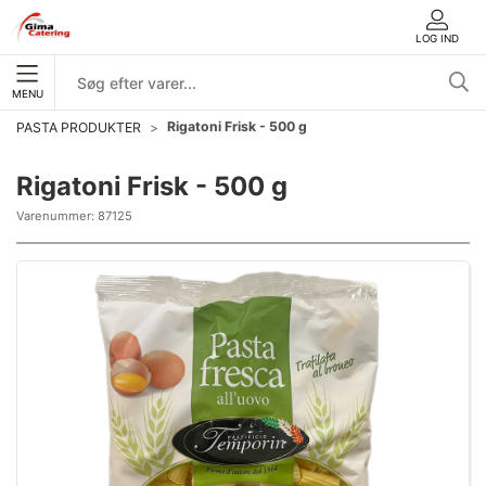
LOG IND
MENU
Rigatoni Frisk - 500 g
PASTA PRODUKTER
Rigatoni Frisk - 500 g
Varenummer:
87125