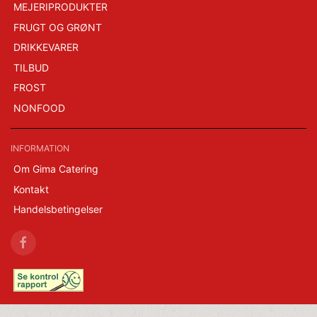
MEJERIPRODUKTER
FRUGT OG GRØNT
DRIKKEVARER
TILBUD
FROST
NONFOOD
INFORMATION
Om Gima Catering
Kontakt
Handelsbetingelser