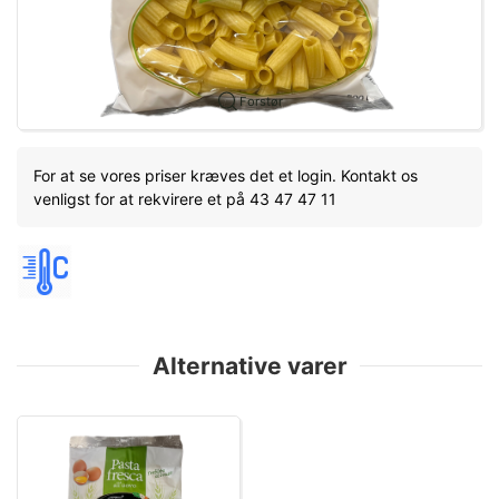
Forstør
For at se vores priser kræves det et login. Kontakt os
venligst for at rekvirere et på 43 47 47 11
Alternative varer