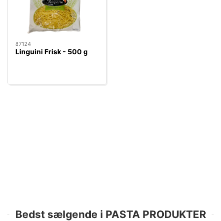
87124
Linguini Frisk - 500 g
Bedst sælgende i PASTA PRODUKTER