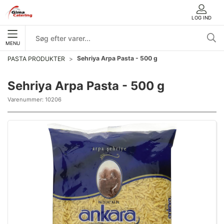
LOG IND
MENU
Sehriya Arpa Pasta - 500 g
PASTA PRODUKTER
Sehriya Arpa Pasta - 500 g
Varenummer:
10206