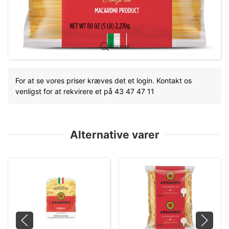
Forstør
For at se vores priser kræves det et login. Kontakt os
venligst for at rekvirere et på 43 47 47 11
Alternative varer