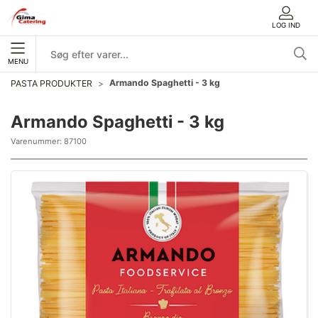
LOG IND
MENU
Armando Spaghetti - 3 kg
PASTA PRODUKTER
Armando Spaghetti - 3 kg
Varenummer:
87100