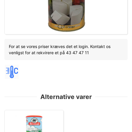
Forstør
For at se vores priser kræves det et login. Kontakt os
venligst for at rekvirere et på 43 47 47 11
Alternative varer