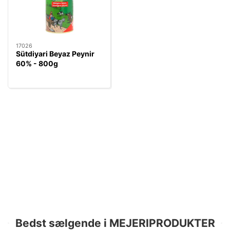
17026
Sütdiyari Beyaz Peynir
60% - 800g
Bedst sælgende i MEJERIPRODUKTER