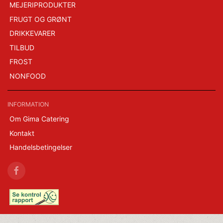
MEJERIPRODUKTER
FRUGT OG GRØNT
DRIKKEVARER
TILBUD
FROST
NONFOOD
INFORMATION
Om Gima Catering
Kontakt
Handelsbetingelser