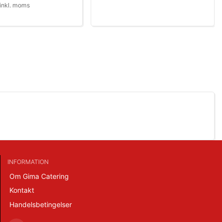
inkl. moms
INFORMATION
Om Gima Catering
Kontakt
Handelsbetingelser