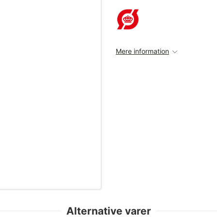
Mere information
Alternative varer