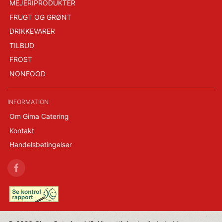
MEJERIPRODUKTER
FRUGT OG GRØNT
DRIKKEVARER
TILBUD
FROST
NONFOOD
INFORMATION
Om Gima Catering
Kontakt
Handelsbetingelser