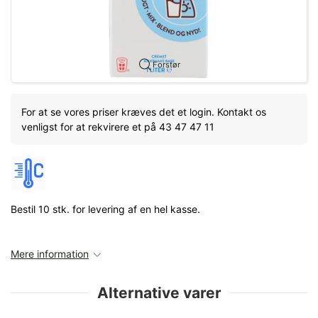
Forstør
For at se vores priser kræves det et login. Kontakt os
venligst for at rekvirere et på 43 47 47 11
Bestil 10 stk. for levering af en hel kasse.
Mere information
Alternative varer