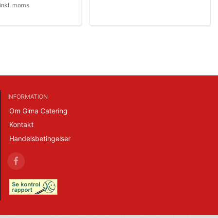
inkl. moms
INFORMATION
Om Gima Catering
Kontakt
Handelsbetingelser