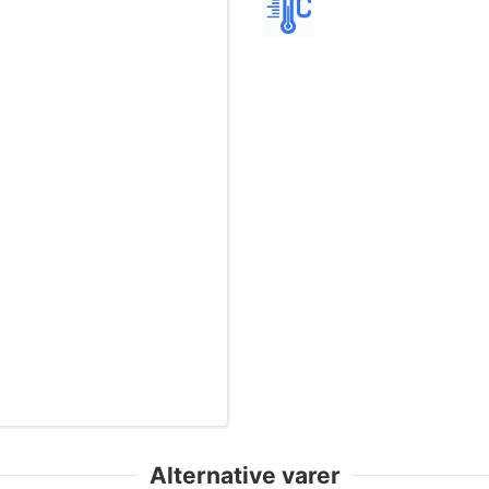
Alternative varer