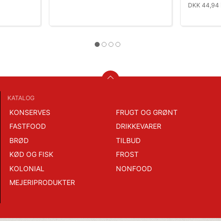
DKK 44,94 
KATALOG
KONSERVES
FRUGT OG GRØNT
FASTFOOD
DRIKKEVARER
BRØD
TILBUD
KØD OG FISK
FROST
KOLONIAL
NONFOOD
MEJERIPRODUKTER