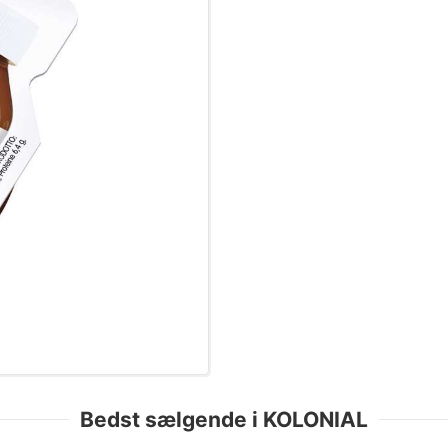
Bedst sælgende i KOLONIAL