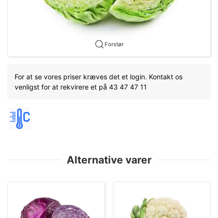
Forstør
For at se vores priser kræves det et login. Kontakt os
venligst for at rekvirere et på 43 47 47 11
Alternative varer