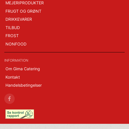
MEJERIPRODUKTER
FRUGT OG GRØNT
DRIKKEVARER
TILBUD
FROST
NONFOOD
INFORMATION
Om Gima Catering
Kontakt
Handelsbetingelser