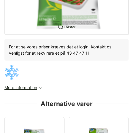
Forstør
For at se vores priser kræves det et login. Kontakt os
venligst for at rekvirere et på 43 47 47 11
Mere information
Alternative varer