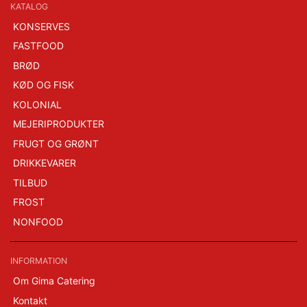
KATALOG
KONSERVES
FASTFOOD
BRØD
KØD OG FISK
KOLONIAL
MEJERIPRODUKTER
FRUGT OG GRØNT
DRIKKEVARER
TILBUD
FROST
NONFOOD
INFORMATION
Om Gima Catering
Kontakt