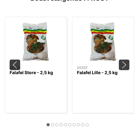
20353
20337
Falafel Store - 2,5 kg
Falafel Lille - 2,5 kg