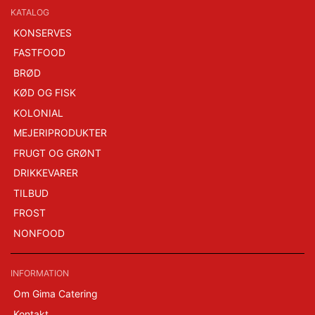
KATALOG
KONSERVES
FASTFOOD
BRØD
KØD OG FISK
KOLONIAL
MEJERIPRODUKTER
FRUGT OG GRØNT
DRIKKEVARER
TILBUD
FROST
NONFOOD
INFORMATION
Om Gima Catering
Kontakt