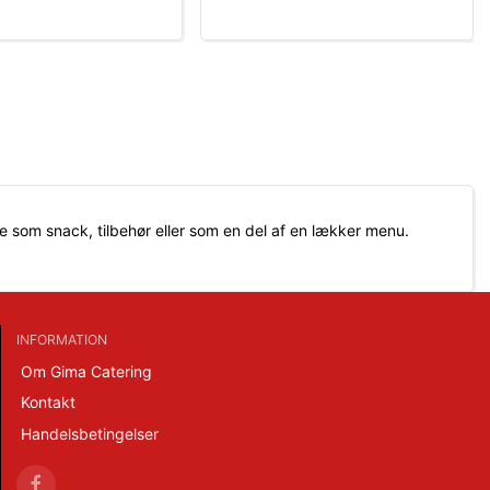
 som snack, tilbehør eller som en del af en lækker menu.
INFORMATION
Om Gima Catering
Kontakt
Handelsbetingelser