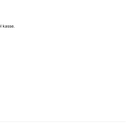
el kasse.