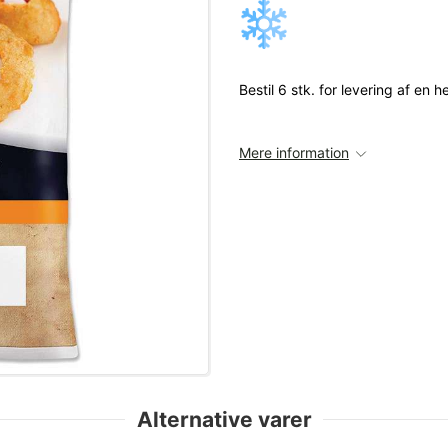
Bestil 6 stk. for levering af en h
Mere information
Alternative varer