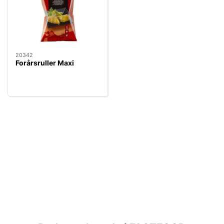
20342
Forårsruller Maxi