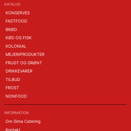
KATALOG
KONSERVES
FASTFOOD
BRØD
KØD OG FISK
KOLONIAL
MEJERIPRODUKTER
FRUGT OG GRØNT
DRIKKEVARER
TILBUD
FROST
NONFOOD
INFORMATION
Om Gima Catering
Kontakt