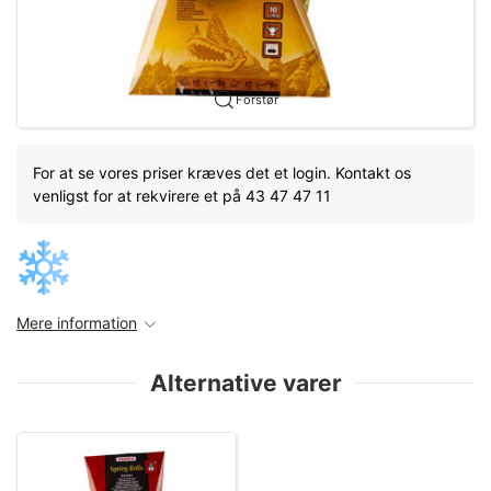
Forstør
For at se vores priser kræves det et login. Kontakt os
venligst for at rekvirere et på 43 47 47 11
Mere information
Alternative varer