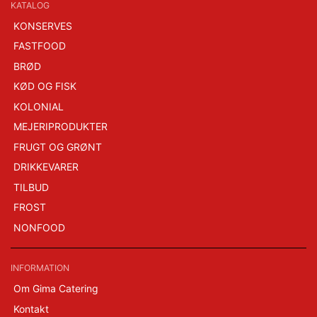
KATALOG
KONSERVES
FASTFOOD
BRØD
KØD OG FISK
KOLONIAL
MEJERIPRODUKTER
FRUGT OG GRØNT
DRIKKEVARER
TILBUD
FROST
NONFOOD
INFORMATION
Om Gima Catering
Kontakt