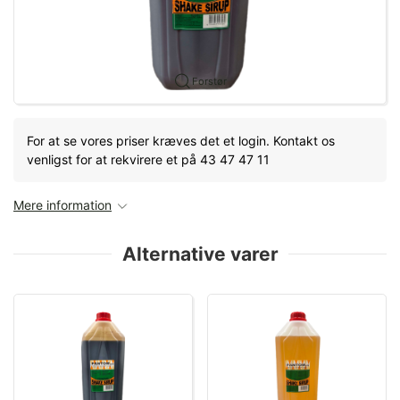
Forstør
For at se vores priser kræves det et login. Kontakt os
venligst for at rekvirere et på 43 47 47 11
Mere information
Alternative varer