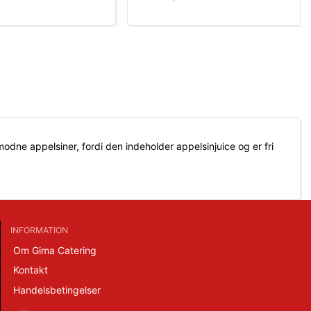
odne appelsiner, fordi den indeholder appelsinjuice og er fri
INFORMATION
Om Gima Catering
Kontakt
Handelsbetingelser