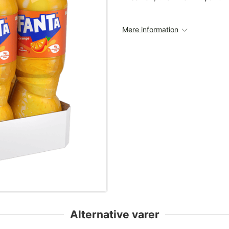
Mere information
Alternative varer