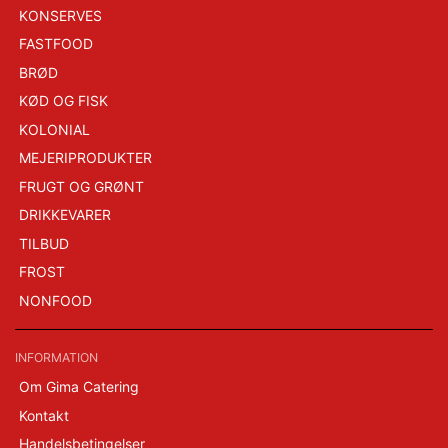
KONSERVES
FASTFOOD
BRØD
KØD OG FISK
KOLONIAL
MEJERIPRODUKTER
FRUGT OG GRØNT
DRIKKEVARER
TILBUD
FROST
NONFOOD
INFORMATION
Om Gima Catering
Kontakt
Handelsbetingelser