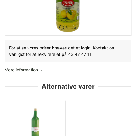
Forstør
For at se vores priser kræves det et login. Kontakt os
venligst for at rekvirere et på 43 47 47 11
Mere information
Alternative varer