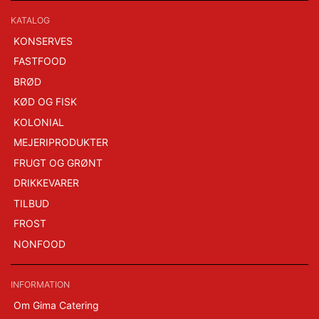
KATALOG
KONSERVES
FASTFOOD
BRØD
KØD OG FISK
KOLONIAL
MEJERIPRODUKTER
FRUGT OG GRØNT
DRIKKEVARER
TILBUD
FROST
NONFOOD
INFORMATION
Om Gima Catering