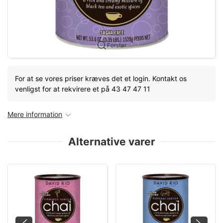
Forstør
For at se vores priser kræves det et login. Kontakt os
venligst for at rekvirere et på 43 47 47 11
Mere information
Alternative varer