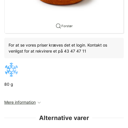
Forstør
For at se vores priser kræves det et login. Kontakt os
venligst for at rekvirere et på 43 47 47 11
80 g
Mere information
Alternative varer